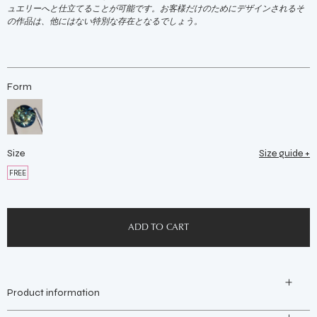
ュエリーへと仕立てることが可能です。お客様だけのためにデザインされるそ
の作品は、他にはない特別な存在となるでしょう。
Form
Size
Size guide +
FREE
Product information